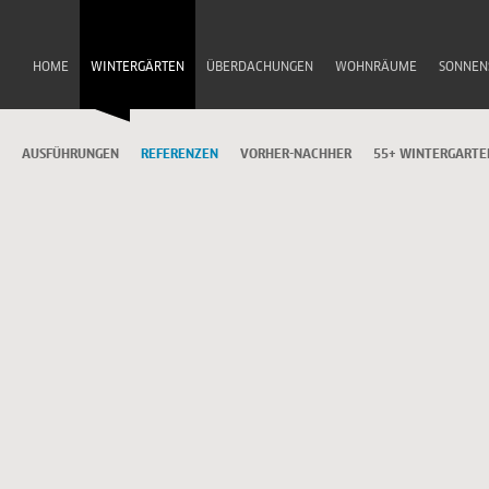
HOME
WINTERGÄRTEN
ÜBERDACHUNGEN
WOHNRÄUME
SONNEN
AUSFÜHRUNGEN
REFERENZEN
VORHER-NACHHER
55+ WINTERGARTE