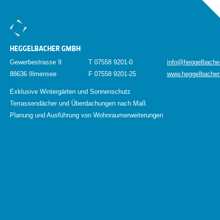
HEGGELBACHER GMBH
Gewerbestrasse 9
T 07558 9201-0
info@heggelbache
88636 Illmensee
F 07558 9201-25
www.heggelbacher
Exklusive Wintergärten und Sonnenschutz
Terrassendächer und Überdachungen nach Maß
Planung und Ausführung von Wohnraumerweiterungen