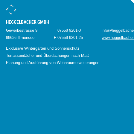
HEGGELBACHER GMBH
Gewerbestrasse 9
T 07558 9201-0
info@heggelbache
88636 Illmensee
F 07558 9201-25
www.heggelbacher
Exklusive Wintergärten und Sonnenschutz
Terrassendächer und Überdachungen nach Maß
Planung und Ausführung von Wohnraumerweiterungen