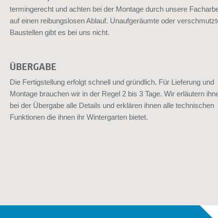
termingerecht und achten bei der Montage durch unsere Facharbe
auf einen reibungslosen Ablauf. Unaufgeräumte oder verschmutzt
Baustellen gibt es bei uns nicht.
ÜBERGABE
Die Fertigstellung erfolgt schnell und gründlich. Für Lieferung und
Montage brauchen wir in der Regel 2 bis 3 Tage. Wir erläutern ihn
bei der Übergabe alle Details und erklären ihnen alle technischen
Funktionen die ihnen ihr Wintergarten bietet.