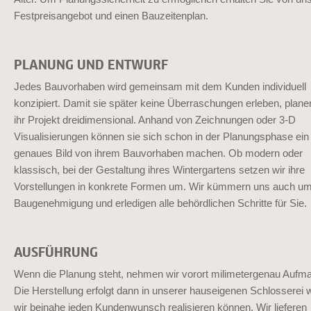
Festpreisangebot und einen Bauzeitenplan.
PLANUNG UND ENTWURF
Jedes Bauvorhaben wird gemeinsam mit dem Kunden individuell
konzipiert. Damit sie später keine Überraschungen erleben, plane
ihr Projekt dreidimensional. Anhand von Zeichnungen oder 3-D
Visualisierungen können sie sich schon in der Planungsphase ein
genaues Bild von ihrem Bauvorhaben machen. Ob modern oder
klassisch, bei der Gestaltung ihres Wintergartens setzen wir ihre
Vorstellungen in konkrete Formen um. Wir kümmern uns auch u
Baugenehmigung und erledigen alle behördlichen Schritte für Sie.
AUSFÜHRUNG
Wenn die Planung steht, nehmen wir vorort milimetergenau Aufm
Die Herstellung erfolgt dann in unserer hauseigenen Schlosserei 
wir beinahe jeden Kundenwunsch realisieren können. Wir lieferen