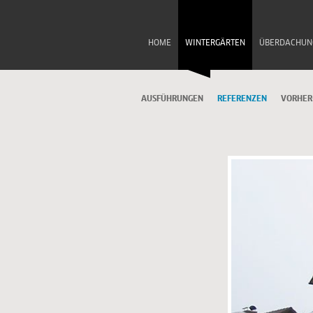
HOME
WINTERGÄRTEN
ÜBERDACHUN
AUSFÜHRUNGEN
REFERENZEN
VORHER