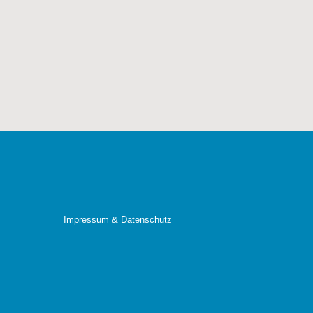
Impressum & Datenschutz