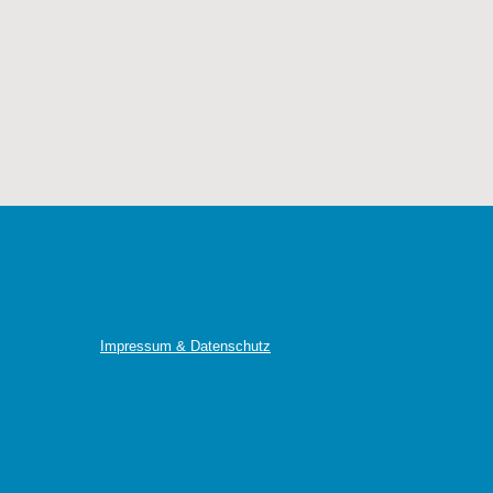
Impressum & Datenschutz