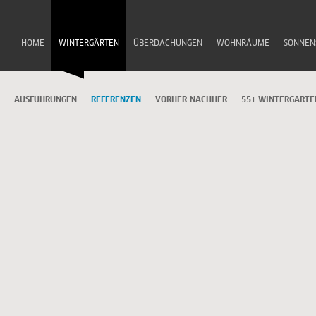
HOME
WINTERGÄRTEN
ÜBERDACHUNGEN
WOHNRÄUME
SONNEN
AUSFÜHRUNGEN
REFERENZEN
VORHER-NACHHER
55+ WINTERGARTE