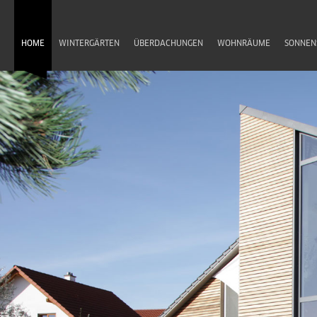
HOME
WINTERGÄRTEN
ÜBERDACHUNGEN
WOHNRÄUME
SONNEN