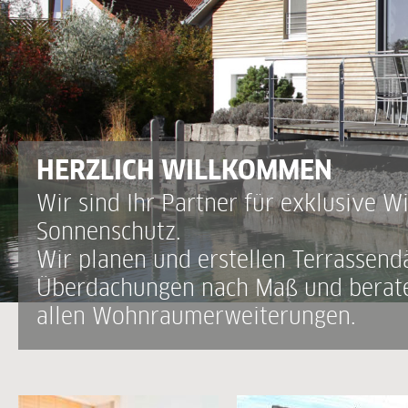
HERZLICH WILLKOMMEN
Wir sind Ihr Partner für exklusive W
Sonnenschutz.
Wir planen und erstellen Terrassend
Überdachungen nach Maß und berate
allen Wohnraumerweiterungen.