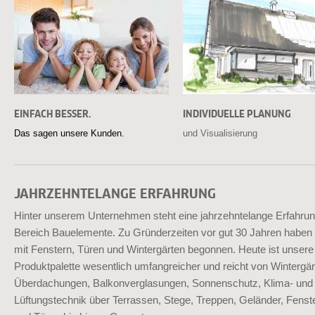
EINFACH BESSER.
INDIVIDUELLE PLANUNG
Das sagen unsere Kunden.
und Visualisierung
JAHRZEHNTELANGE ERFAHRUNG
Hinter unserem Unternehmen steht eine jahrzehntelange Erfahru
Bereich Bauelemente. Zu Gründerzeiten vor gut 30 Jahren haben 
mit Fenstern, Türen und Wintergärten begonnen. Heute ist unsere
Produktpalette wesentlich umfangreicher und reicht von Wintergär
Überdachungen, Balkonverglasungen, Sonnenschutz, Klima- und
Lüftungstechnik über Terrassen, Stege, Treppen, Geländer, Fenst