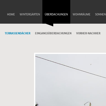
HOME
WINTERGÄRTEN
ÜBERDACHUNGEN
WOHNRÄUME
SONNEN
TERRASSENDÄCHER
EINGANGSÜBERDACHUNGEN
VORHER-NACHHER